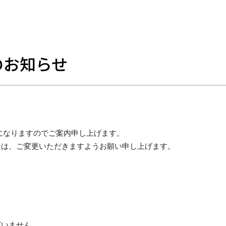
のお知らせ
になりますのでご案内申し上げます。
合は、ご変更いただきますようお願い申し上げます。
ざいません。