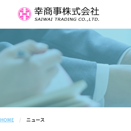
HOME
/
ニュース