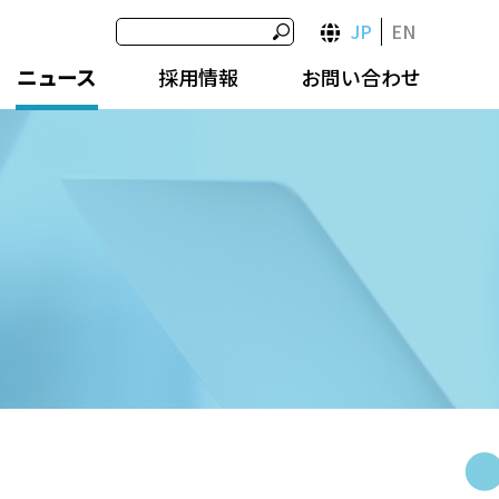
JP
EN
ニュース
採用情報
お問い合わせ