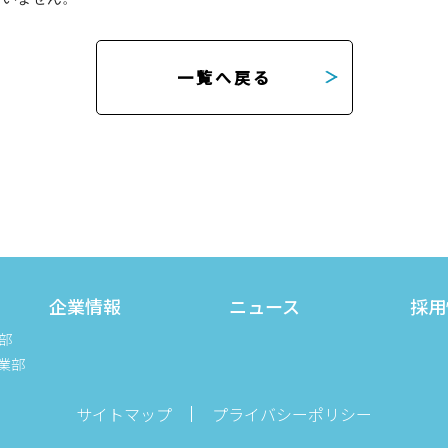
一覧へ戻る
企業情報
ニュース
採用
部
業部
サイトマップ
プライバシーポリシー