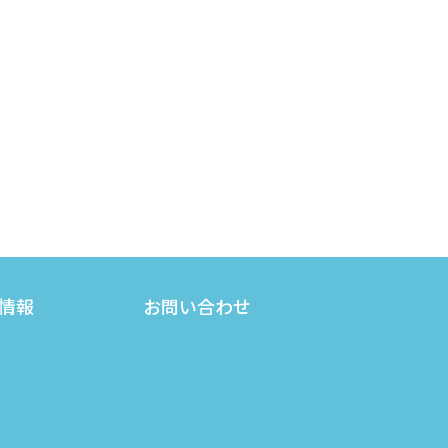
情報
お問い合わせ