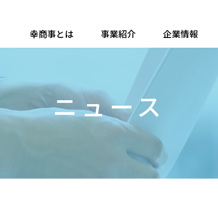
幸商事とは
事業紹介
企業情報
ニュース