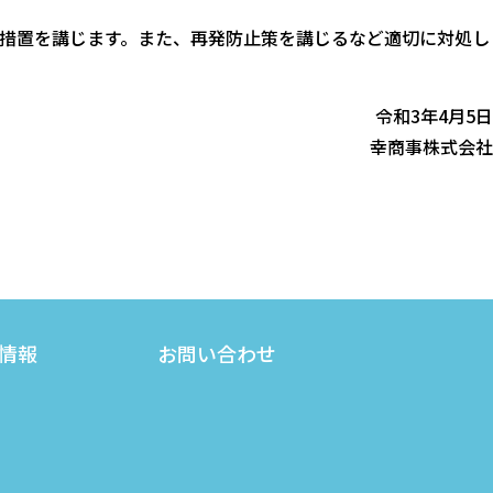
措置を講じます。また、再発防止策を講じるなど適切に対処し
令和3年4月5日
幸商事株式会社
情報
お問い合わせ