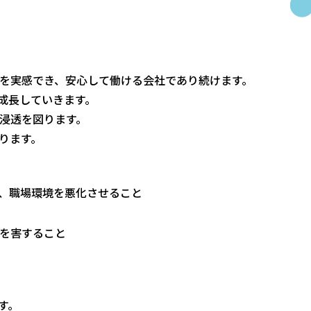
を実感でき、安心して働ける会社であり続けます。
成長していきます。
浸透を図ります。
ります。
、職場環境を悪化させること
を害すること
す。