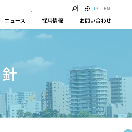
JP
EN
ニュース
採用情報
お問い合わせ
方針