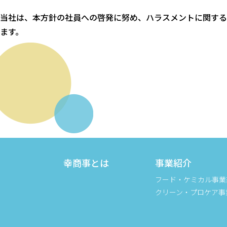
当社は、本方針の社員への啓発に努め、ハラスメントに関する
ます。
幸商事とは
事業紹介
フード・ケミカル事業
クリーン・プロケア事