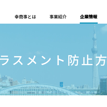
幸商事とは
事業紹介
企業情報
ラスメント防止