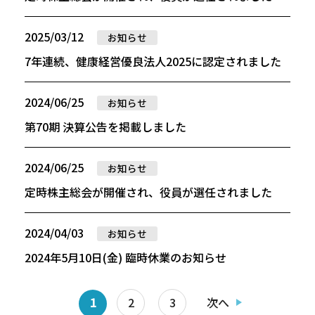
2025/03/12
お知らせ
7年連続、健康経営優良法人2025に認定されました
2024/06/25
お知らせ
第70期 決算公告を掲載しました
2024/06/25
お知らせ
定時株主総会が開催され、役員が選任されました
2024/04/03
お知らせ
2024年5月10日(金) 臨時休業のお知らせ
1
2
3
次へ