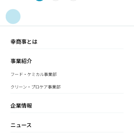
幸商事とは
事業紹介
フード・ケミカル事業部
クリーン・プロケア事業部
企業情報
ニュース