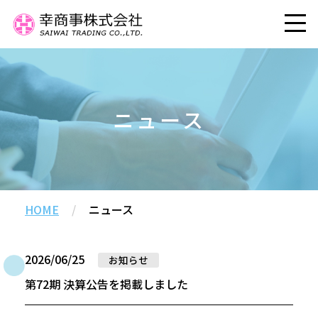
ニュース
HOME
/
ニュース
2026/06/25
お知らせ
第72期 決算公告を掲載しました