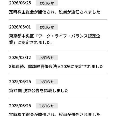
2026/06/25
お知らせ
定時株主総会が開催され、役員が選任されました
2026/05/01
お知らせ
東京都中央区「ワーク・ライフ・バランス認定企
業」に認定されました。
2026/03/12
お知らせ
8年連続、健康経営優良法人2026に認定されました
2025/06/25
お知らせ
第71期 決算公告を掲載しました
2025/06/25
お知らせ
定時株主総会が開催され、役員が選任されました